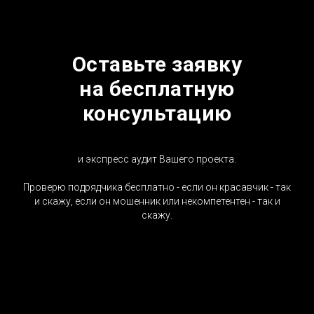
Оставьте заявку
на бесплатную
консультацию
и экспресс аудит Вашего проекта.
Проверю подрядчика бесплатно - если он красавчик - так
и скажу, если он мошенник или некомпетентен - так и
скажу.