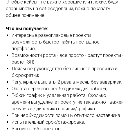
-Любые кейсы - не важно хорошие или плохие, буду
спрашивать на собеседовании, важно показать
общее понимание!
Что вы получаете:
Интересные разноплановые проекты –
возможность быстро набить нестыдное
портфолио;
Возможности роста - все просто - растут проекты -
растет ЗП)
Лояльное руководство без лишнего прессинга и
бюрократии;
Регулярные выплаты 2 раза в месяц без задержек;
Оплата сервисов, необходимых для работы;
Гибкий график и удаленная работа. Сколько
времени вы уделяете проекту, не так важно - важен
результат - динамика позиций/трафика.
При необходимости помощь опытного наставника.
Испытательный срок/стажировка;
Загрузка 5-6 проектов;