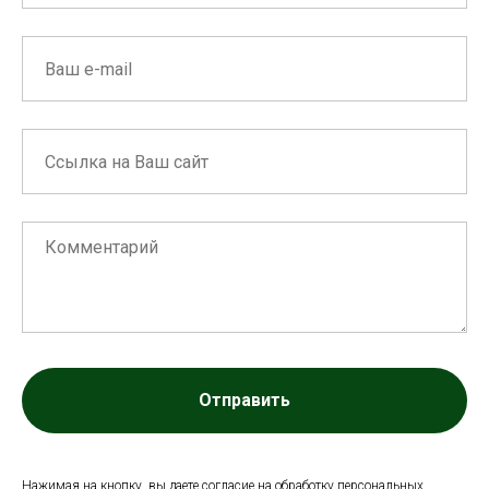
Отправить
Нажимая на кнопку, вы даете согласие на обработку персональных