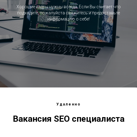
Хорошие кадры нужны всегда. Если Вы считает что
подходите, пожалуйста свяжитесь и предоставьте
информацию о себе!
Удаленно
Вакансия SEO специалиста