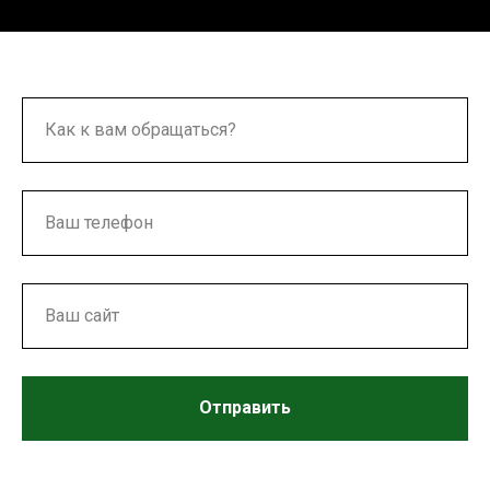
Отправить