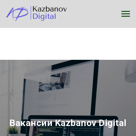
Вакансии Kazbanov Digital