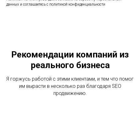
данных и соглашаетесь c политикой конфиденциальности
Рекомендации компаний из
реального бизнеса
Я горжусь работой с этими клиентами, и тем что помог
им вырасти в несколько раз благодаря SEO
продвижению.